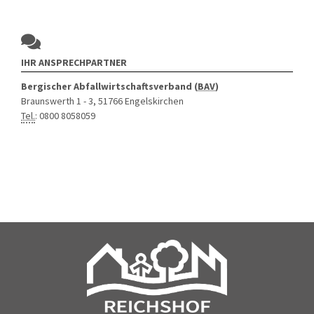
IHR ANSPRECHPARTNER
Bergischer Abfallwirtschaftsverband (
BAV
)
Braunswerth 1 - 3, 51766 Engelskirchen
Tel.
: 0800 8058059