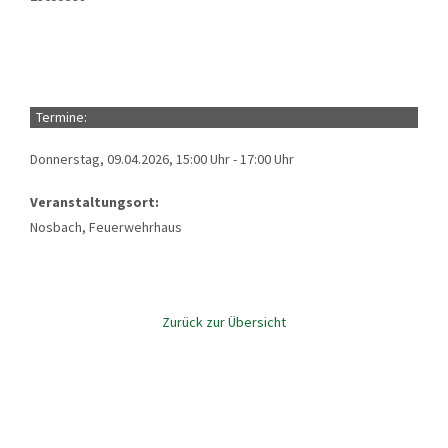
Termine:
Donnerstag, 09.04.2026, 15:00 Uhr - 17:00 Uhr
Veranstaltungsort:
Nosbach, Feuerwehrhaus
Zurück zur Übersicht