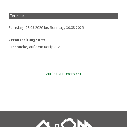
Termine:
Samstag, 29.08.2026 bis Sonntag, 30.08.2026,
Veranstaltungsort:
Hahnbuche, auf dem Dorfplatz
Zurück zur Übersicht