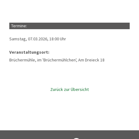
Termine:
Samstag, 07.03.2026, 18:00 Uhr
Veranstaltungsort:
Brüchermühle, im 'Brüchermühlchen', Am Dreieck 18
Zurück zur Übersicht