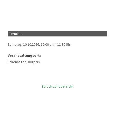
Termine:
Samstag, 10.10.2026, 10:00 Uhr - 11:30 Uhr
Veranstaltungsort:
Eckenhagen, Kurpark
Zurück zur Übersicht