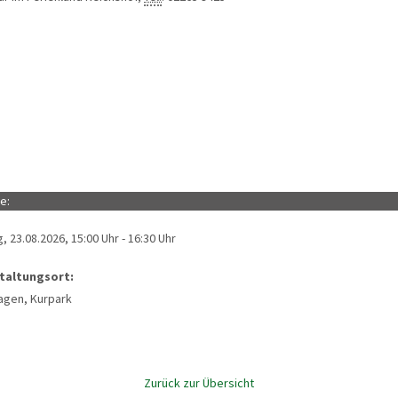
e:
, 23.08.2026, 15:00 Uhr - 16:30 Uhr
taltungsort:
agen, Kurpark
Zurück zur Übersicht