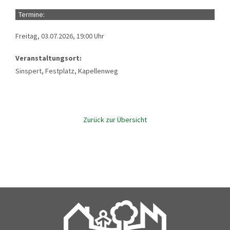
Termine:
Freitag, 03.07.2026, 19:00 Uhr
Veranstaltungsort:
Sinspert, Festplatz, Kapellenweg
Zurück zur Übersicht