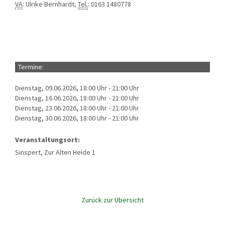
VA
: Ulrike Bernhardt,
Tel.
: 0163 1480778
Termine:
Dienstag, 09.06.2026, 18:00 Uhr - 21:00 Uhr
Dienstag, 16.06.2026, 18:00 Uhr - 21:00 Uhr
Dienstag, 23.06.2026, 18:00 Uhr - 21:00 Uhr
Dienstag, 30.06.2026, 18:00 Uhr - 21:00 Uhr
Veranstaltungsort:
Sinspert, Zur Alten Heide 1
Zurück zur Übersicht