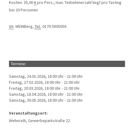
Kosten: 35,00
€
pro Pers.; max. Teilnehmerzahl liegt pro Tasting
bei 20 Personen
VA
: WEINBerg,
Tel.
: 0170 5805056
Termine:
Samstag, 24.01.2026, 18:00 Uhr - 21:00 Uhr
Freitag, 27.02.2026, 18:00 Uhr - 21:00 Uhr
Freitag, 20.03.2026, 18:00 Uhr - 21:00 Uhr
Samstag, 18.04.2026, 18:00 Uhr - 21:00 Uhr
Samstag, 30.05.2026, 18:00 Uhr - 21:00 Uhr
Veranstaltungsort:
Wehnrath, Gewerbeparkstraße 22