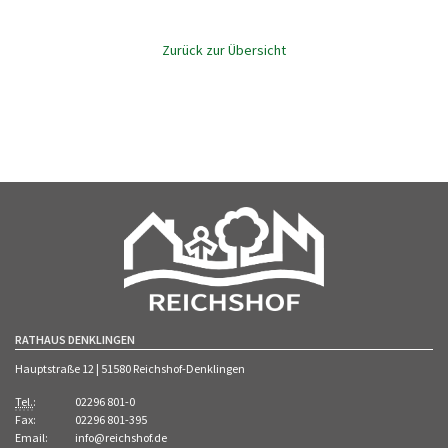
Zurück zur Übersicht
RATHAUS DENKLINGEN
Hauptstraße 12 | 51580 Reichshof-Denklingen
Tel.
:
02296 801-0
Fax:
02296 801-395
Email:
info@reichshof.de