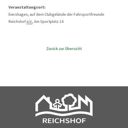
Veranstaltungsort:
Eiershagen, auf dem Clubgelände der Fahrsportfreunde
Reichshof
e.V.
, Am Sportplatz 14
Zurück zur Übersicht