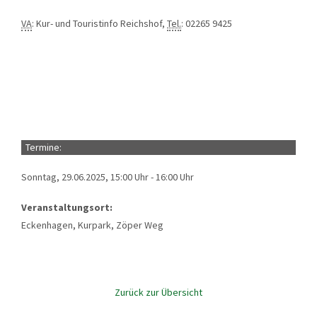
VA
: Kur- und Touristinfo Reichshof,
Tel.
: 02265 9425
Termine:
Sonntag, 29.06.2025, 15:00 Uhr - 16:00 Uhr
Veranstaltungsort:
Eckenhagen, Kurpark, Zöper Weg
Zurück zur Übersicht