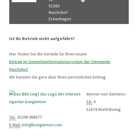
51580
Reichshof-
Eckenhagen
Ist Ihr Betrieb nicht aufgeführt?
Hier finden Sie die Vorteile für Ihren neuen
Eintrag im Gewerbeinformationssystem der Gemeinde
Reichshof.
Wir beraten Sie gern über Ihren persönlichen Eintrag.
Werner-von-Siemens-
Str.
4
51674 Wiehl-Bomig
Tel.
: 02296 908877
E-Mail:
info@livinglemon.com