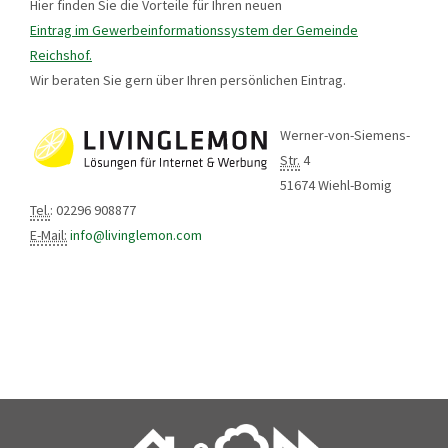
Hier finden Sie die Vorteile für Ihren neuen
Eintrag im Gewerbeinformationssystem der Gemeinde
Reichshof.
Wir beraten Sie gern über Ihren persönlichen Eintrag.
Werner-von-Siemens-
Str.
4
51674 Wiehl-Bomig
Tel.
: 02296 908877
E-Mail:
info@livinglemon.com