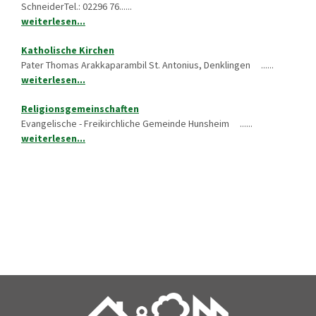
SchneiderTel.: 02296 76......
weiterlesen...
Katholische Kirchen
Pater Thomas Arakkaparambil St. Antonius, Denklingen ......
weiterlesen...
Religionsgemeinschaften
Evangelische - Freikirchliche Gemeinde Hunsheim ......
weiterlesen...