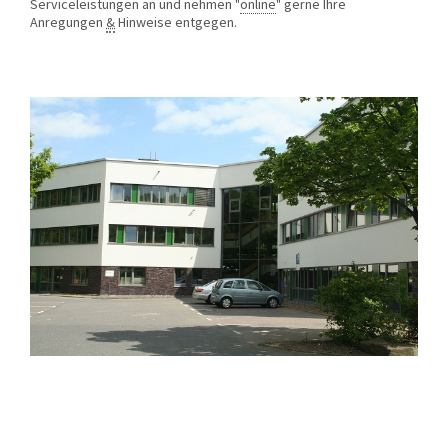
Serviceleistungen an und nehmen "
online
" gerne Ihre
Anregungen
&
Hinweise entgegen.