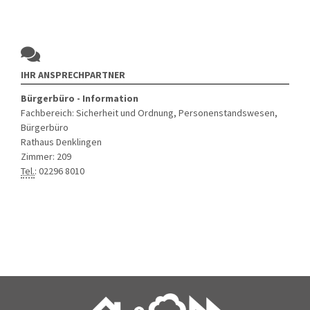
IHR ANSPRECHPARTNER
Bürgerbüro - Information
Fachbereich: Sicherheit und Ordnung, Personenstandswesen,
Bürgerbüro
Rathaus Denklingen
Zimmer: 209
Tel.
: 02296 8010